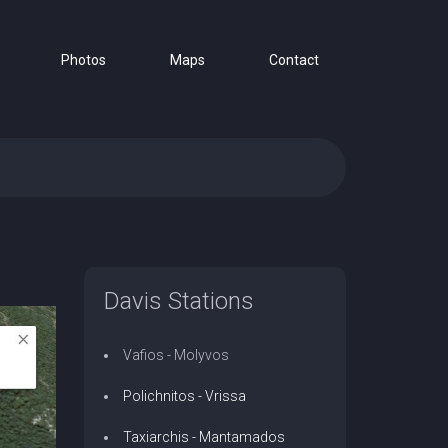
Photos
Maps
Contact
Davis Stations
Vafios - Molyvos
Polichnitos - Vrissa
Taxiarchis - Mantamados