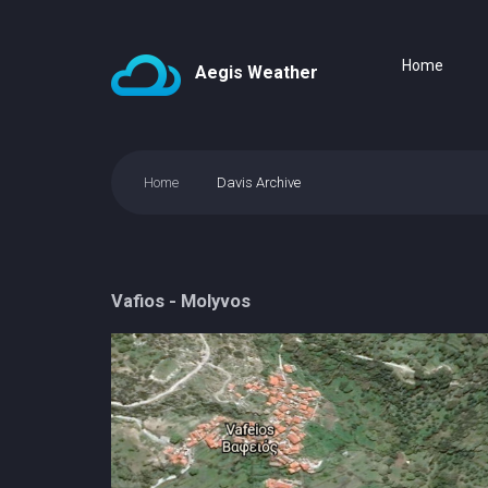
Home
Aegis Weather
Home
Davis Archive
Vafios - Molyvos