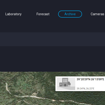
Laboratory
Forecast
Archive
Cameras